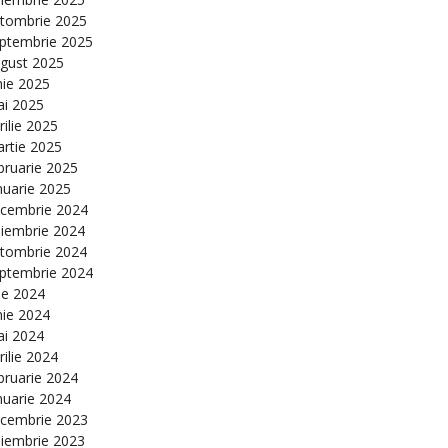
tombrie 2025
ptembrie 2025
gust 2025
nie 2025
i 2025
rilie 2025
rtie 2025
bruarie 2025
nuarie 2025
cembrie 2024
iembrie 2024
tombrie 2024
ptembrie 2024
lie 2024
nie 2024
i 2024
rilie 2024
bruarie 2024
nuarie 2024
cembrie 2023
iembrie 2023