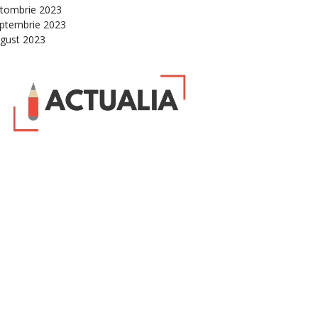
tombrie 2023
ptembrie 2023
gust 2023