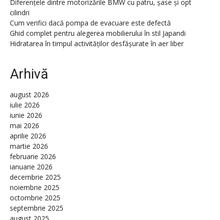
Diferențele dintre motorizările BMW cu patru, șase și opt
cilindri
Cum verifici dacă pompa de evacuare este defectă
Ghid complet pentru alegerea mobilierului în stil Japandi
Hidratarea în timpul activităților desfășurate în aer liber
Arhivă
august 2026
iulie 2026
iunie 2026
mai 2026
aprilie 2026
martie 2026
februarie 2026
ianuarie 2026
decembrie 2025
noiembrie 2025
octombrie 2025
septembrie 2025
august 2025