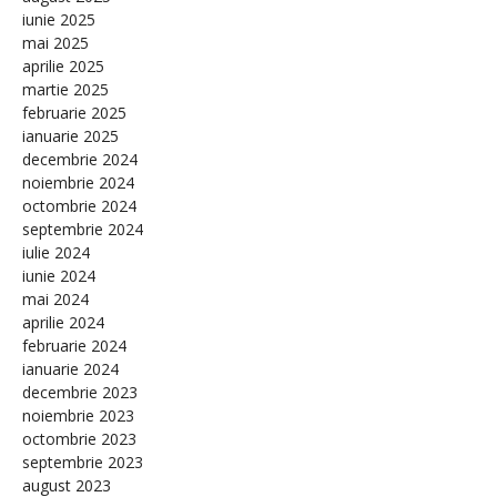
iunie 2025
mai 2025
aprilie 2025
martie 2025
februarie 2025
ianuarie 2025
decembrie 2024
noiembrie 2024
octombrie 2024
septembrie 2024
iulie 2024
iunie 2024
mai 2024
aprilie 2024
februarie 2024
ianuarie 2024
decembrie 2023
noiembrie 2023
octombrie 2023
septembrie 2023
august 2023