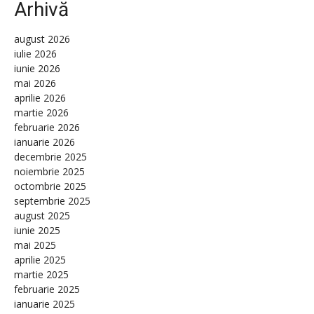
Arhivă
august 2026
iulie 2026
iunie 2026
mai 2026
aprilie 2026
martie 2026
februarie 2026
ianuarie 2026
decembrie 2025
noiembrie 2025
octombrie 2025
septembrie 2025
august 2025
iunie 2025
mai 2025
aprilie 2025
martie 2025
februarie 2025
ianuarie 2025