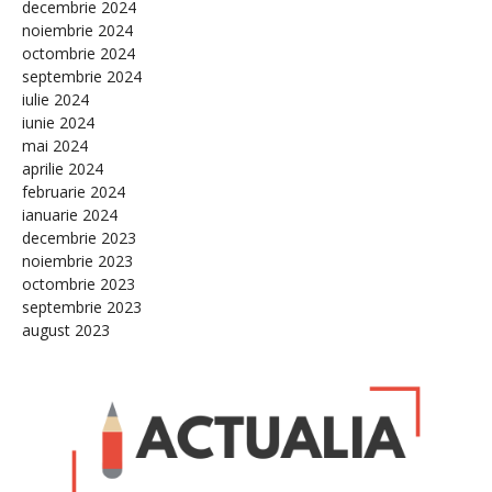
decembrie 2024
noiembrie 2024
octombrie 2024
septembrie 2024
iulie 2024
iunie 2024
mai 2024
aprilie 2024
februarie 2024
ianuarie 2024
decembrie 2023
noiembrie 2023
octombrie 2023
septembrie 2023
august 2023