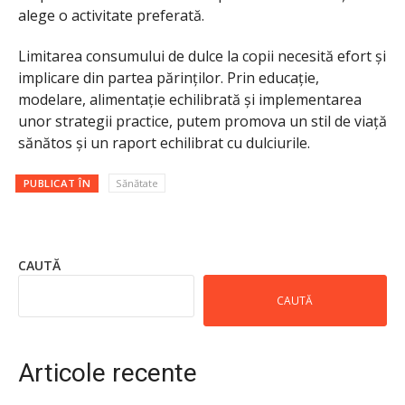
alege o activitate preferată.
Limitarea consumului de dulce la copii necesită efort și
implicare din partea părinților. Prin educație,
modelare, alimentație echilibrată și implementarea
unor strategii practice, putem promova un stil de viață
sănătos și un raport echilibrat cu dulciurile.
PUBLICAT ÎN
Sănătate
CAUTĂ
CAUTĂ
Articole recente