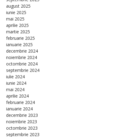
august 2025
iunie 2025
mai 2025
aprilie 2025
martie 2025
februarie 2025
ianuarie 2025
decembrie 2024
noiembrie 2024
octombrie 2024
septembrie 2024
iulie 2024
iunie 2024
mai 2024
aprilie 2024
februarie 2024
ianuarie 2024
decembrie 2023
noiembrie 2023
octombrie 2023
septembrie 2023