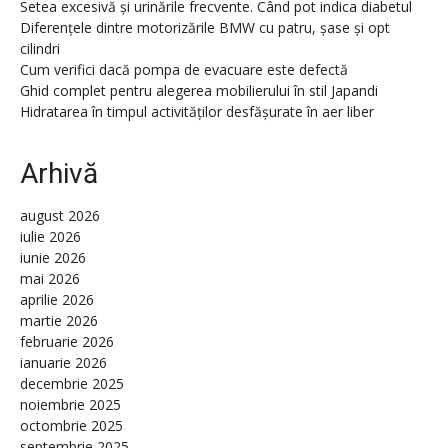
Setea excesivă și urinările frecvente. Când pot indica diabetul
Diferențele dintre motorizările BMW cu patru, șase și opt
cilindri
Cum verifici dacă pompa de evacuare este defectă
Ghid complet pentru alegerea mobilierului în stil Japandi
Hidratarea în timpul activităților desfășurate în aer liber
Arhivă
august 2026
iulie 2026
iunie 2026
mai 2026
aprilie 2026
martie 2026
februarie 2026
ianuarie 2026
decembrie 2025
noiembrie 2025
octombrie 2025
septembrie 2025