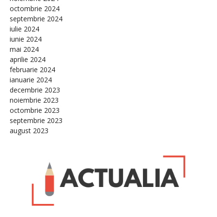
octombrie 2024
septembrie 2024
iulie 2024
iunie 2024
mai 2024
aprilie 2024
februarie 2024
ianuarie 2024
decembrie 2023
noiembrie 2023
octombrie 2023
septembrie 2023
august 2023