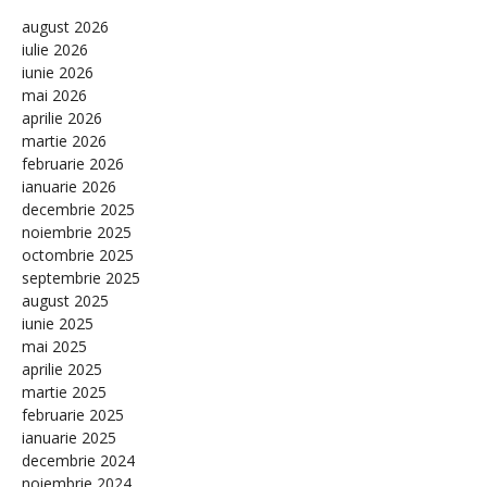
august 2026
iulie 2026
iunie 2026
mai 2026
aprilie 2026
martie 2026
februarie 2026
ianuarie 2026
decembrie 2025
noiembrie 2025
octombrie 2025
septembrie 2025
august 2025
iunie 2025
mai 2025
aprilie 2025
martie 2025
februarie 2025
ianuarie 2025
decembrie 2024
noiembrie 2024