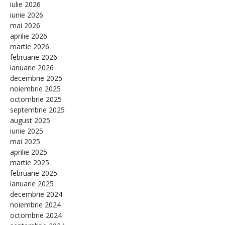
iulie 2026
iunie 2026
mai 2026
aprilie 2026
martie 2026
februarie 2026
ianuarie 2026
decembrie 2025
noiembrie 2025
octombrie 2025
septembrie 2025
august 2025
iunie 2025
mai 2025
aprilie 2025
martie 2025
februarie 2025
ianuarie 2025
decembrie 2024
noiembrie 2024
octombrie 2024