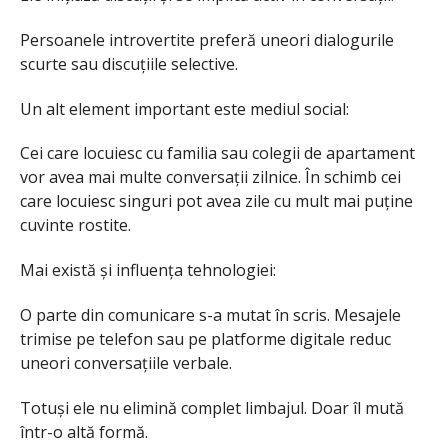
Persoanele introvertite preferă uneori dialogurile
scurte sau discuțiile selective.
Un alt element important este mediul social:
Cei care locuiesc cu familia sau colegii de apartament
vor avea mai multe conversații zilnice. În schimb cei
care locuiesc singuri pot avea zile cu mult mai puține
cuvinte rostite.
Mai există și influența tehnologiei:
O parte din comunicare s-a mutat în scris. Mesajele
trimise pe telefon sau pe platforme digitale reduc
uneori conversațiile verbale.
Totuși ele nu elimină complet limbajul. Doar îl mută
într-o altă formă.