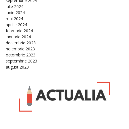
septembrie 2024
iulie 2024
iunie 2024
mai 2024
aprilie 2024
februarie 2024
ianuarie 2024
decembrie 2023
noiembrie 2023
octombrie 2023
septembrie 2023
august 2023