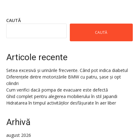
CAUTĂ
CAUTĂ
Articole recente
Setea excesivă și urinările frecvente. Când pot indica diabetul
Diferențele dintre motorizările BMW cu patru, șase și opt
cilindri
Cum verifici dacă pompa de evacuare este defectă
Ghid complet pentru alegerea mobilierului în stil Japandi
Hidratarea în timpul activităților desfășurate în aer liber
Arhivă
august 2026