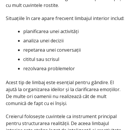
cu mult cuvintele rostite.
Situațiile în care apare frecvent limbajul interior includ:
planificarea unei activități
analiza unei decizii
repetarea unei conversații
cititul sau scrisul
rezolvarea problemelor
Acest tip de limbaj este esențial pentru gândire. El
ajută la organizarea ideilor și la clarificarea emoțiilor.
De multe ori oamenii nu realizează cât de mult
comunică de fapt cu ei înșiși.
Creierul folosește cuvintele ca instrument principal
pentru structurarea realității. De aceea limbajul