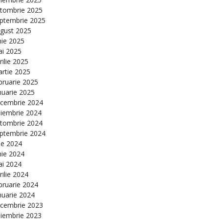
tombrie 2025
ptembrie 2025
gust 2025
nie 2025
i 2025
rilie 2025
rtie 2025
bruarie 2025
nuarie 2025
cembrie 2024
iembrie 2024
tombrie 2024
ptembrie 2024
lie 2024
nie 2024
i 2024
rilie 2024
bruarie 2024
nuarie 2024
cembrie 2023
iembrie 2023