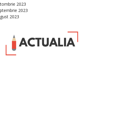
tombrie 2023
ptembrie 2023
gust 2023