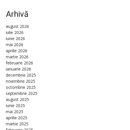
Arhivă
august 2026
iulie 2026
iunie 2026
mai 2026
aprilie 2026
martie 2026
februarie 2026
ianuarie 2026
decembrie 2025
noiembrie 2025
octombrie 2025
septembrie 2025
august 2025
iunie 2025
mai 2025
aprilie 2025
martie 2025
februarie 2025