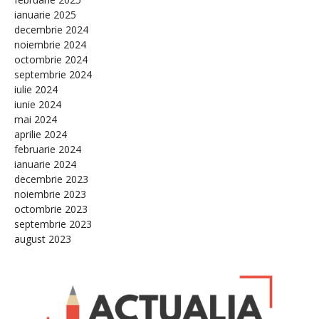
ianuarie 2025
decembrie 2024
noiembrie 2024
octombrie 2024
septembrie 2024
iulie 2024
iunie 2024
mai 2024
aprilie 2024
februarie 2024
ianuarie 2024
decembrie 2023
noiembrie 2023
octombrie 2023
septembrie 2023
august 2023